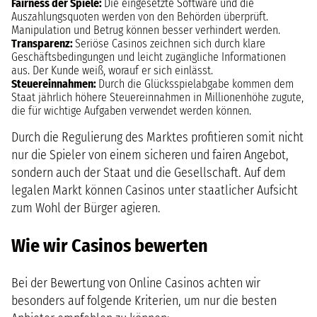
Fairness der Spiele:
Die eingesetzte Software und die
Auszahlungsquoten werden von den Behörden überprüft.
Manipulation und Betrug können besser verhindert werden.
Transparenz:
Seriöse Casinos zeichnen sich durch klare
Geschäftsbedingungen und leicht zugängliche Informationen
aus. Der Kunde weiß, worauf er sich einlässt.
Steuereinnahmen:
Durch die Glücksspielabgabe kommen dem
Staat jährlich höhere Steuereinnahmen in Millionenhöhe zugute,
die für wichtige Aufgaben verwendet werden können.
Durch die Regulierung des Marktes profitieren somit nicht
nur die Spieler von einem sicheren und fairen Angebot,
sondern auch der Staat und die Gesellschaft. Auf dem
legalen Markt können Casinos unter staatlicher Aufsicht
zum Wohl der Bürger agieren.
Wie wir Casinos bewerten
Bei der Bewertung von Online Casinos achten wir
besonders auf folgende Kriterien, um nur die besten