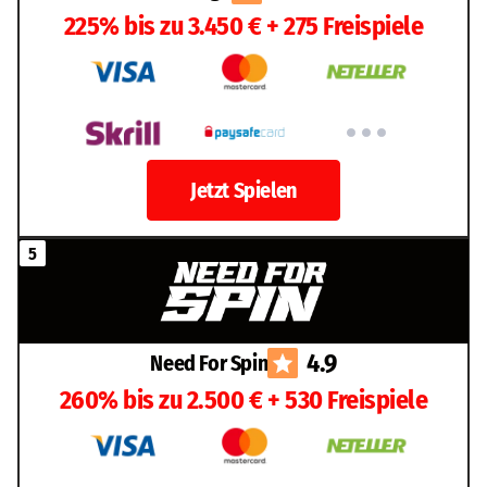
225% bis zu 3.450 € + 275 Freispiele
Jetzt Spielen
4.9
Need For Spin
260% bis zu 2.500 € + 530 Freispiele