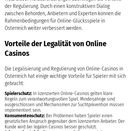
der Regulierung. Durch einen konstruktiven Dialog
zwischen Behörden, Anbietern und Experten können die
Rahmenbedingungen für Online-Glücksspiele in
Österreich weiter verbessert werden.
Vorteile der Legalität von Online
Casinos
Die Legalisierung und Regulierung von Online-Casinos in
Österreich hat einige wichtige Vorteile für Spieler mit sich
gebracht:
Spielerschutz:
In lizenzierten Online-Casinos gelten klare
Regeln zum verantwortungsvollen Spiel. Minderjährige sind
ausgeschlossen und Mechanismen zur Suchtprävention müssen
implementiert sein.
Konsumentenschutz:
Bei Problemen haben Spieler einen
gesetzlichen Anspruch gegenüber dem lizenzierten Anbieter. Der
Kunde wird bei legalen Casinos besser geschützt.