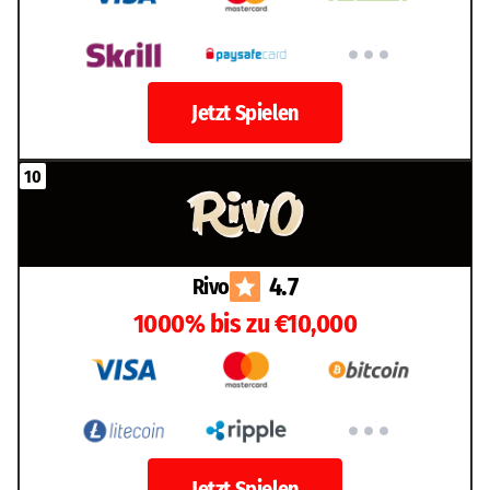
Jetzt Spielen
4.7
Rivo
1000% bis zu €10,000
Jetzt Spielen