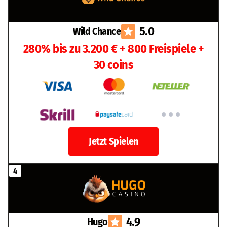
5.0
Wild Chance
280% bis zu 3.200 € + 800 Freispiele +
30 coins
Jetzt Spielen
4.9
Hugo