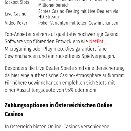
Jackpot Slots
Millionenbereich
Echtes Casino-Feeling mit Live-Dealern via
Live Casino
HD-Stream
Video Poker
Poker-Varianten mit tollen Gewinnchancen
Top-Anbieter setzen auf qualitativ hochwertige Casino
Software von führenden Entwicklern wie
NetEnt
,
Microgaming oder Play’n Go. Dies garantiert faire
Gewinnchancen und ein ruckelfreies Spielvergnügen.
Besonders die Live Dealer Spiele sind eine Bereicherung,
da hier eine authentische Casino-Atmosphäre aufkommt.
Für höhere Gewinnchancen empfehlen sich Slots mit
einer Auszahlungsquote von 95% oder mehr.
Zahlungsoptionen in Österreichischen Online
Casinos
In Österreich bieten Online-Casinos verschiedene