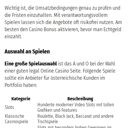
Wichtig ist, die Umsatzbedingungen genau zu prüfen und
die Fristen einzuhalten. Mit verantwortungsvollem
Spielen lassen sich die Angebote oft risikofrei nutzen. Am
besten den Casino Bonus aktivieren, bevor man Echtgeld
einzahlt.
Auswahl an Spielen
Eine große Spielauswahl
ist das A und O bei der Wahl
einer guten legal Online Casino Seite. Folgende Spiele
sollte ein Anbieter für österreichische Kunden im
Portfolio haben:
Kategorie
Beschreibung
Hunderte moderner Video Slots mit tollen
Slots
Grafiken und Features
Klassische
Roulette, Black Jack, Baccarat und andere
Casinospiele
Tischspiele
Slots mit besonders hohen Gewinnen im