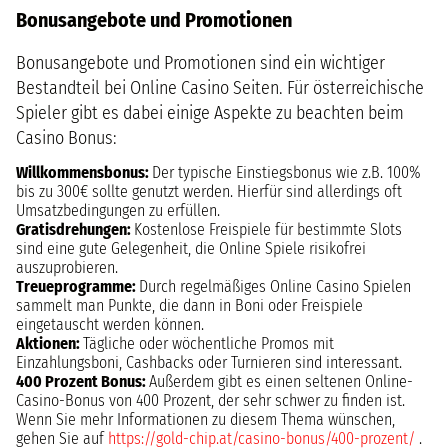
Bonusangebote und Promotionen
Bonusangebote und Promotionen sind ein wichtiger
Bestandteil bei Online Casino Seiten. Für österreichische
Spieler gibt es dabei einige Aspekte zu beachten beim
Casino Bonus:
Willkommensbonus:
Der typische Einstiegsbonus wie z.B. 100%
bis zu 300€ sollte genutzt werden. Hierfür sind allerdings oft
Umsatzbedingungen zu erfüllen.
Gratisdrehungen:
Kostenlose Freispiele für bestimmte Slots
sind eine gute Gelegenheit, die Online Spiele risikofrei
auszuprobieren.
Treueprogramme:
Durch regelmäßiges Online Casino Spielen
sammelt man Punkte, die dann in Boni oder Freispiele
eingetauscht werden können.
Aktionen:
Tägliche oder wöchentliche Promos mit
Einzahlungsboni, Cashbacks oder Turnieren sind interessant.
400 Prozent Bonus:
Außerdem gibt es einen seltenen Online-
Casino-Bonus von 400 Prozent, der sehr schwer zu finden ist.
Wenn Sie mehr Informationen zu diesem Thema wünschen,
gehen Sie auf
https://gold-chip.at/casino-bonus/400-prozent/
.