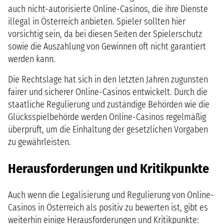
auch nicht-autorisierte Online-Casinos, die ihre Dienste
illegal in Österreich anbieten. Spieler sollten hier
vorsichtig sein, da bei diesen Seiten der Spielerschutz
sowie die Auszahlung von Gewinnen oft nicht garantiert
werden kann.
Die Rechtslage hat sich in den letzten Jahren zugunsten
fairer und sicherer Online-Casinos entwickelt. Durch die
staatliche Regulierung und zuständige Behörden wie die
Glücksspielbehörde werden Online-Casinos regelmäßig
überprüft, um die Einhaltung der gesetzlichen Vorgaben
zu gewährleisten.
Herausforderungen und Kritikpunkte
Auch wenn die Legalisierung und Regulierung von Online-
Casinos in Österreich als positiv zu bewerten ist, gibt es
weiterhin einige Herausforderungen und Kritikpunkte: