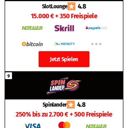
4.8
SlotLounge
15.000 € + 350 Freispiele
Jetzt Spielen
4.8
Spinlander
250% bis zu 2.700 € + 500 Freispiele