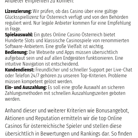
Anbieter empfehlen zu können:
Lizenzierung:
Wir prüfen, ob das Casino über eine gültige
Glücksspiellizenz für Österreich verfügt und von den Behörden
reguliert wird. Nur legale Anbieter kommen für eine Empfehlung
in Frage.
Spielauswahl:
Ein gutes Online Casino Österreich bietet
Hunderte Slots und klassische Casinospiele von renommierten
Software-Anbietern. Eine große Vielfalt ist wichtig.
Bedienung:
Die Webseite und Apps müssen übersichtlich
aufgebaut sein und auf allen Endgeräten funktionieren. Eine
intuitive Navigation ist entscheidend.
Kundendienst:
Freundlicher und schneller Support per Live-Chat
oder Telefon 24/7 gehören zu unseren Top-Kriterien. Probleme
müssen kompetent gelöst werden.
Ein- und Auszahlung:
Es soll eine große Auswahl an sicheren
Zahlungsmethoden mit schnellen Auszahlungszeiten geboten
werden.
Anhand dieser und weiterer Kriterien wie Bonusangebot,
Aktionen und Reputation ermitteln wir die top Online
Casinos für österreichische Spieler und stellen diese
übersichtlich in Bewertungen und Rankings dar. So finden