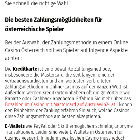
Sie schnell die richtige Wahl.
Die besten Zahlungsmöglichkeiten für
österreichische Spieler
Bei der Auswahl der Zahlungsmethode in einem Online
Casino Österreich sollten Spieler auf folgende Aspekte
achten:
Die
Kreditkarte
ist eine bewährte Zahlungsmethode,
insbesondere die Mastercard, die seit langem eine der
vertrauenswürdigsten und am weitesten verbreiteten
Zahlungsmethoden in Online-Casinos auf der ganzen Welt ist.
Außerdem werden Kreditkarteninhabern oft einige Vorteile wie
Rabatte oder Cashback angeboten. Erfahren Sie mehr über das
Bezahlen im Casino mit Mastercard auf Austriawin24.at
. Neben
den Feinheiten der Zahlung erfahren Sie auch, welche Casinos
diese Zahlungsmethode am besten akzeptieren.
E-Wallets
wie PayPal oder Skrill ermöglichen schnelle, anonyme
Transaktionen. Leider sind viele E-Wallets in Österreich für
Casinos gesperrt. In jedem spezifischen Casino muss jedoch