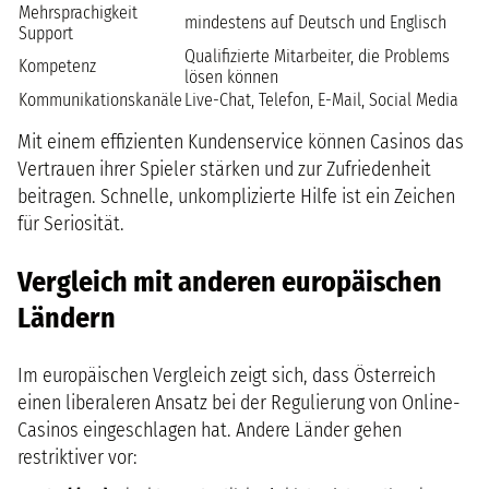
Mehrsprachigkeit
mindestens auf Deutsch und Englisch
Support
Qualifizierte Mitarbeiter, die Problems
Kompetenz
lösen können
Kommunikationskanäle
Live-Chat, Telefon, E-Mail, Social Media
Mit einem effizienten Kundenservice können Casinos das
Vertrauen ihrer Spieler stärken und zur Zufriedenheit
beitragen. Schnelle, unkomplizierte Hilfe ist ein Zeichen
für Seriosität.
Vergleich mit anderen europäischen
Ländern
Im europäischen Vergleich zeigt sich, dass Österreich
einen liberaleren Ansatz bei der Regulierung von Online-
Casinos eingeschlagen hat. Andere Länder gehen
restriktiver vor: