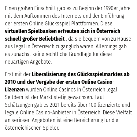
Einen großen Einschnitt gab es zu Beginn der 1990er Jahre
mit dem Aufkommen des Internets und der Einführung
der ersten Online Glücksspiel Plattformen. Diese
virtuellen Spielbanken erfreuten sich in Österreich
schnell großer Beliebtheit
, da sie bequem von zu Hause
aus legal in Österreich zugänglich waren. Allerdings gab
es zunächst keine rechtliche Grundlage für diese
neuartigen Angebote.
Erst mit der
Liberalisierung des Glücksspielmarktes ab
2010 und der Vergabe der ersten Online Casino-
Lizenzen
wurden Online Casinos in Österreich legal.
Seitdem ist der Markt stetig gewachsen. Laut
Schätzungen gab es 2021 bereits über 100 lizenzierte und
legale Online Casino-Anbieter in Österreich. Diese Vielfalt
an seriösen Angeboten ist eine Bereicherung für die
österreichischen Spieler.