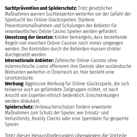
Suchtprävention und Spielerschutz:
Trotz gesetzlicher
Maßnahmen warnen Suchtexperten weiterhin vor der Gefahr der
Spielsucht bei Online-Glücksspielen. Stärkere
Präventionsmaßnahmen und Schulungen der Anbieter für
verantwortliches Online Casino Spielen werden gefordert.
Umsetzung der Gesetze:
Kritiker bemängeln, dass bestehende
Regeln von manchen Online-Casinos noch immer umgangen
werden. Die Kontrollen durch die Behörden müssen strikter
durchgesetzt werden.
Internationale Anbieter:
Zahlreiche Online-Casinos ohne
österreichische Lizenz offerieren ihre Dienste über ausländische
Webseiten weiterhin in Österreich an. Hier besteht eine
Gesetzeslücke.
Werbung:
Aggressive Werbung für Online-Glücksspiele, die sich
teilweise auch an gefährdete Zielgruppen richtet, ist nach
Ansicht von Experten ethisch bedenklich. Einschränkungen
werden diskutiert.
Spielerschutz:
Verbraucherschützer fordern erweiterte
Maßnahmen zum Schutz der Spieler, wie Einsatz- und
Verlustlimits, Reality Checks oder eine Sperrdatei für gesperrte
Spieler.
Trotz dieser Herausforderungen überwiegen die Vorteile