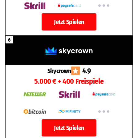
Jetzt Spielen
4.9
Skycrown
5.000 € + 400 Freispiele
Jetzt Spielen