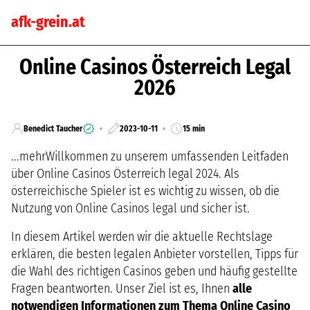
afk-grein.at
Online Casinos Österreich Legal
2026
Benedict Taucher
2023-10-11
15 min
...mehr
Willkommen zu unserem umfassenden Leitfaden
über Online Casinos Österreich legal 2024. Als
österreichische Spieler ist es wichtig zu wissen, ob die
Nutzung von Online Casinos legal und sicher ist.
In diesem Artikel werden wir die aktuelle Rechtslage
erklären, die besten legalen Anbieter vorstellen, Tipps für
die Wahl des richtigen Casinos geben und häufig gestellte
Fragen beantworten. Unser Ziel ist es, Ihnen
alle
notwendigen Informationen zum Thema Online Casino