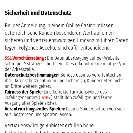
Sicherheit und Datenschutz
Bei der Anmeldung in einem Online Casino müssen
österreichische Kunden besonderen Wert auf einen
sicheren und vertrauenswürdigen Umgang mit ihren Daten
legen. Folgende Aspekte sind dafür entscheidend:
SSL Verschlüsselung
:
Die Datenübertragung auf der Website
sollte per SSL abgesichert sein. Dies erkennt man am https:// in
der Adresszeile.
Datenschutzbestimmungen:
Seriöse Casinos veröffentlichen
ihre Datenschutzrichtlinien und sichern zu, Kundendaten nicht
an Dritte weiterzugeben.
Fairness der Spiele:
Eine korrekte Funktionsweise des
Zufallsgenerators (
RNG
) stellt den zufälligen und fairen
Ausgang aller Spiele sicher.
Verantwortungsvolles Spielen:
Casino-Spieler sollten von sich
aus, begrenzen und sperren lassen.
Vertrauenswürdige Anbieter erfüllen hohe